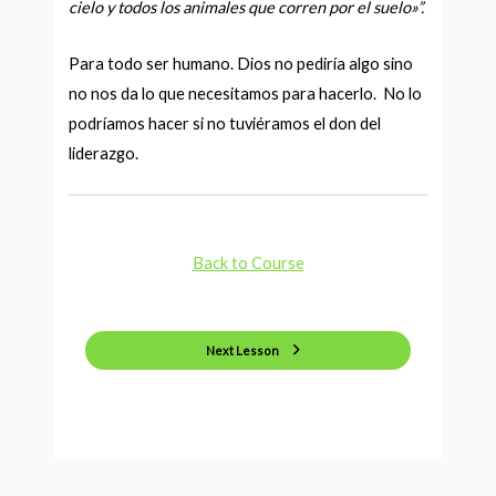
cielo y todos los animales que corren por el suelo»”.
Para todo ser humano. Dios no pediría algo sino
no nos da lo que necesitamos para hacerlo. No lo
podríamos hacer si no tuviéramos el don del
liderazgo.
Back to Course
Next Lesson