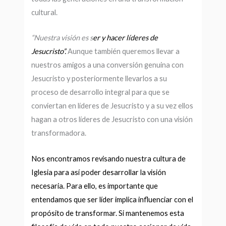
cultural.
“Nuestra visión es s
er y hacer líderes de
Jesucristo”.
Aunque también queremos llevar a
nuestros amigos a una conversión genuina con
Jesucristo y posteriormente llevarlos a su
proceso de desarrollo integral para que se
conviertan en líderes de Jesucristo y a su vez ellos
hagan a otros líderes de Jesucristo con una visión
transformadora.
Nos encontramos revisando nuestra cultura de
Iglesia para así poder
desarrollar la visión
necesaria. Para ello, es importante que
entendamos que ser líder implica influenciar con el
propósito de transformar. Si mantenemos esta