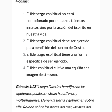
4 cosas:
El liderazgo espiritual no está
condicionado por nuestros talentos
innatos sino por la acción del Espíritu en
nuestra vida.
El liderazgo espiritual debe ser ejercido
para bendición del cuerpo de Cristo.
El liderazgo espiritual tiene una forma
específica de ser ejercido.
El líder espiritual cultiva una equilibrada
imagen de sí mismo.
Génesis 1:28
“Luego Dios los bendijo con las
siguientes palabras: «Sean fructíferos y
multiplíquense. Llenen la tierra y gobiernen sobre
ella. Reinen sobre los peces del mar, las aves del