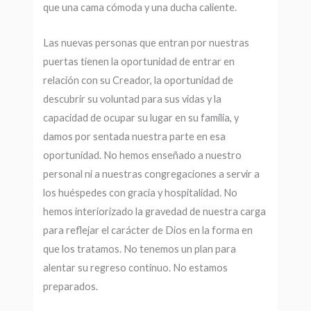
que una cama cómoda y una ducha caliente.
Las nuevas personas que entran por nuestras
puertas tienen la oportunidad de entrar en
relación con su Creador, la oportunidad de
descubrir su voluntad para sus vidas y la
capacidad de ocupar su lugar en su familia, y
damos por sentada nuestra parte en esa
oportunidad. No hemos enseñado a nuestro
personal ni a nuestras congregaciones a servir a
los huéspedes con gracia y hospitalidad. No
hemos interiorizado la gravedad de nuestra carga
para reflejar el carácter de Dios en la forma en
que los tratamos. No tenemos un plan para
alentar su regreso continuo. No estamos
preparados.