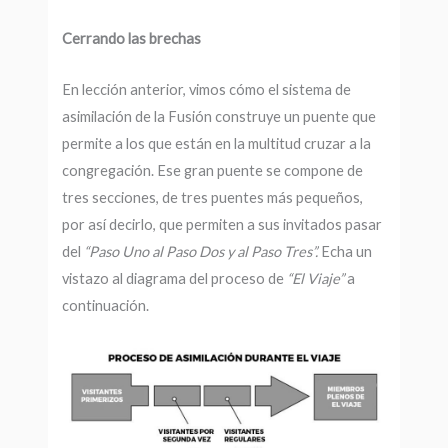
Cerrando las brechas
En lección anterior, vimos cómo el sistema de
asimilación de la Fusión construye un puente que
permite a los que están en la multitud cruzar a la
congregación. Ese gran puente se compone de
tres secciones, de tres puentes más pequeños,
por así decirlo, que permiten a sus invitados pasar
del
“Paso Uno al Paso Dos y al Paso Tres”.
Echa un
vistazo al diagrama del proceso de
“El Viaje”
a
continuación.