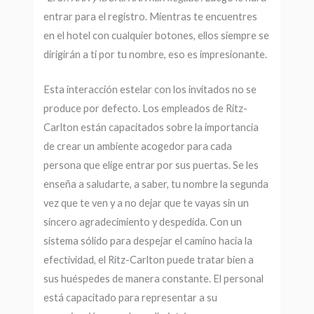
entrar para el registro. Mientras te encuentres
en el hotel con cualquier botones, ellos siempre se
dirigirán a ti por tu nombre, eso es impresionante.
Esta interacción estelar con los invitados no se
produce por defecto. Los empleados de Ritz-
Carlton están capacitados sobre la importancia
de crear un ambiente acogedor para cada
persona que elige entrar por sus puertas. Se les
enseña a saludarte, a saber, tu nombre la segunda
vez que te ven y a no dejar que te vayas sin un
sincero agradecimiento y despedida. Con un
sistema sólido para despejar el camino hacia la
efectividad, el Ritz-Carlton puede tratar bien a
sus huéspedes de manera constante. El personal
está capacitado para representar a su