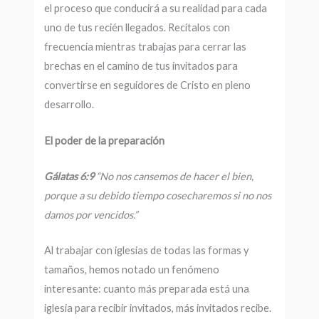
el proceso que conducirá a su realidad para cada
uno de tus recién llegados. Recítalos con
frecuencia mientras trabajas para cerrar las
brechas en el camino de tus invitados para
convertirse en seguidores de Cristo en pleno
desarrollo.
El poder
de la preparación
Gálatas 6:9
“No nos cansemos de hacer
el bien,
porque a su debido tiempo cosecharemos si no nos
damos por vencidos.”
Al trabajar con iglesias de todas las formas y
tamaños, hemos notado un fenómeno
interesante: cuanto más preparada está una
iglesia para recibir invitados, más invitados recibe.