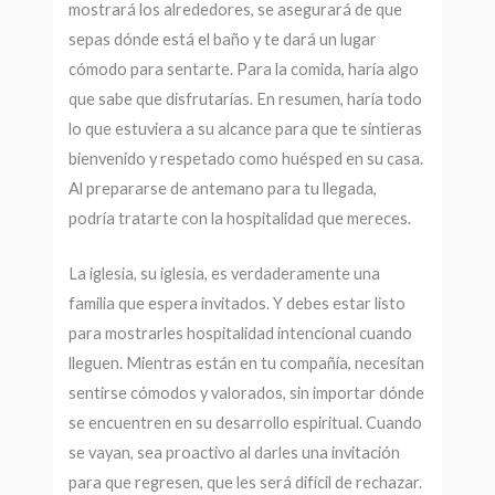
mostrará los alrededores, se asegurará de que
sepas dónde está el baño y te dará un lugar
cómodo para sentarte. Para la comida, haría algo
que sabe que disfrutarías. En resumen, haría todo
lo que estuviera a su alcance para que te sintieras
bienvenido y respetado como huésped en su casa.
Al prepararse de antemano para tu llegada,
podría tratarte con la hospitalidad que mereces.
La iglesia, su iglesia, es verdaderamente una
familia que espera invitados. Y debes estar listo
para mostrarles hospitalidad intencional cuando
lleguen. Mientras están en tu compañía, necesitan
sentirse cómodos y valorados, sin importar dónde
se encuentren en su desarrollo espiritual. Cuando
se vayan, sea proactivo al darles una invitación
para que regresen, que les será difícil de rechazar.