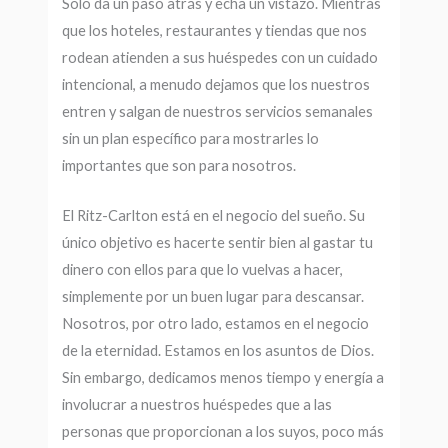
Solo da un paso atrás y echa un vistazo. Mientras
que los hoteles, restaurantes y tiendas que nos
rodean atienden a sus huéspedes con un cuidado
intencional, a menudo dejamos que los nuestros
entren y salgan de nuestros servicios semanales
sin un plan específico para mostrarles lo
importantes que son para nosotros.
El Ritz-Carlton está en el negocio del sueño. Su
único objetivo es hacerte sentir bien al gastar tu
dinero con ellos para que lo vuelvas a hacer,
simplemente por un buen lugar para descansar.
Nosotros, por otro lado, estamos en el negocio
de la eternidad. Estamos en los asuntos de Dios.
Sin embargo, dedicamos menos tiempo y energía a
involucrar a nuestros huéspedes que a las
personas que proporcionan a los suyos, poco más