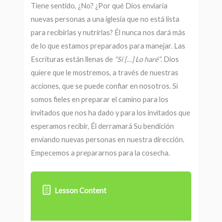
Tiene sentido, ¿No? ¿Por qué Dios enviaría
nuevas personas a una iglesia que no está lista
para recibirlas y nutrirlas? Él nunca nos dará más
de lo que estamos preparados para manejar. Las
Escrituras están llenas de
“Si
[…] Lo haré”
. Dios
quiere que le mostremos, a través de nuestras
acciones, que se puede confiar en nosotros. Si
somos fieles en preparar el camino para los
invitados que nos ha dado y para los invitados que
esperamos recibir, Él derramará Su bendición
enviando nuevas personas en nuestra dirección.
Empecemos a prepararnos para la cosecha.
Lesson Content