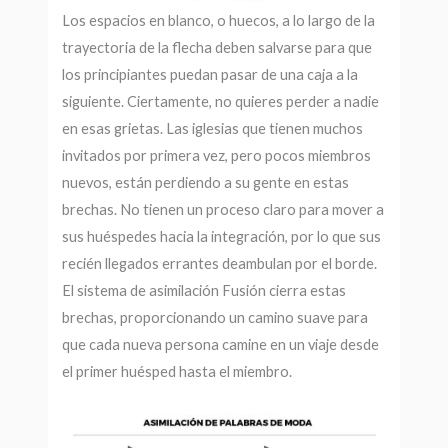
Los espacios en blanco, o huecos, a lo largo de la
trayectoria de la flecha deben salvarse para que
los principiantes puedan pasar de una caja a la
siguiente. Ciertamente, no quieres perder a nadie
en esas grietas. Las iglesias que tienen muchos
invitados por primera vez, pero pocos miembros
nuevos, están perdiendo a su gente en estas
brechas. No tienen un proceso claro para mover a
sus huéspedes hacia la integración, por lo que sus
recién llegados errantes deambulan por el borde.
El sistema de asimilación Fusión cierra estas
brechas, proporcionando un camino suave para
que cada nueva persona camine en un viaje desde
el primer huésped hasta el miembro.