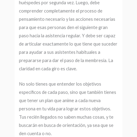
huéspedes por segunda vez. Luego, debe
comprender completamente el proceso de
pensamiento necesario y las acciones necesarias
para que esas personas den el siguiente gran
paso hacia la asistencia regular. Y debe ser capaz
de articular exactamente lo que tiene que suceder
para ayudar a sus asistentes habituales a
prepararse para dar el paso de la membresía. La
claridad en cada giro es clave.
No solo tienes que entender los objetivos
específicos de cada paso, sino que también tienes
que tener un plan que anime a cada nueva
persona en tu vida para lograr estos objetivos.
Tus recién llegados no saben muchas cosas, y te
buscarán en busca de orientación, ya sea que se
den cuenta o no.