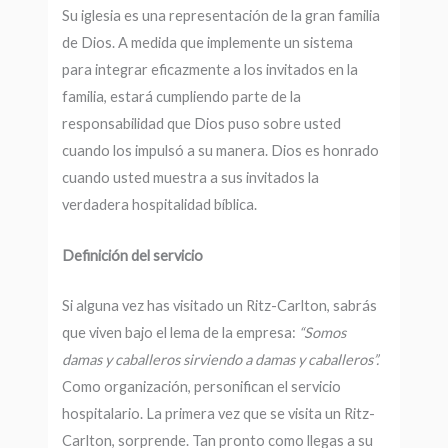
Su iglesia es una representación de la gran familia
de Dios. A medida que implemente un sistema
para integrar eficazmente a los invitados en la
familia, estará cumpliendo parte de la
responsabilidad que Dios puso sobre usted
cuando los impulsó a su manera. Dios es honrado
cuando usted muestra a sus invitados la
verdadera hospitalidad bíblica.
Definición del servicio
Si alguna vez has visitado un Ritz-Carlton, sabrás
que viven bajo el lema de la empresa:
“Somos
damas y caballeros sirviendo a damas y caballeros”.
Como organización, personifican el servicio
hospitalario. La primera vez que se visita un Ritz-
Carlton, sorprende. Tan pronto como llegas a su