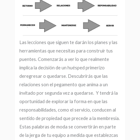
Las lecciones que siguen te darán los planes y las
herramientas que necesitas para construir tus
puentes. Comenzarás a ver lo que realmente
implica la decisión de un huésped primerizo
deregresar o quedarse. Descubrirás que las
relaciones son el pegamento que anima a un
invitado por segunda vez a quedarse. Y tendrá la
oportunidad de explorar la forma en que las
responsabilidades, como el servicio, conducen al
sentido de propiedad que precede a la membresía.
Estas palabras de moda se convertirán en parte
de la jerga de tu equipo a medida que establezcas