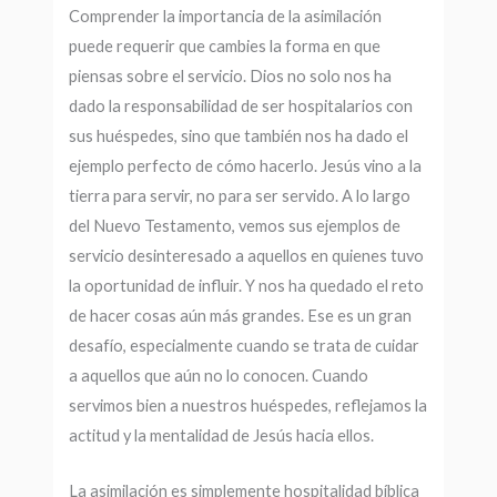
Comprender la importancia de la asimilación
puede requerir que cambies la forma en que
piensas sobre el servicio. Dios no solo nos ha
dado la responsabilidad de ser hospitalarios con
sus huéspedes, sino que también nos ha dado el
ejemplo perfecto de cómo hacerlo. Jesús vino a la
tierra para servir, no para ser servido. A lo largo
del Nuevo Testamento, vemos sus ejemplos de
servicio desinteresado a aquellos en quienes tuvo
la oportunidad de influir. Y nos ha quedado el reto
de hacer cosas aún más grandes. Ese es un gran
desafío, especialmente cuando se trata de cuidar
a aquellos que aún no lo conocen. Cuando
servimos bien a nuestros huéspedes, reflejamos la
actitud y la mentalidad de Jesús hacia ellos.
La asimilación es simplemente hospitalidad bíblica