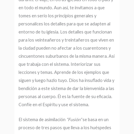
en todo el mundo. Aun así, te invitamos a que
tomes en serio los principios generales y
personalices los detalles para que se adapten al
entorno de tu iglesia. Los detalles que funcionan
para los veinteañeros y treintañeros que viven en
la ciudad pueden no afectar a los cuarentones y
cincuentones suburbanos de la misma manera. Así
que trabaja con el sistema. Interiorizar sus
lecciones y temas. Aprende de los ejemplos que
siguen y luego hazlo tuyo. Dios ha insuflado vida y
bendición a este sistema de dar la bienvenida a las
personas al cuerpo. Él es la fuente de su eficacia.
Confíe en el Espíritu y use el sistema.
El sistema de asimilación
“Fusión”
se basa en un
proceso de tres pasos que lleva a los huéspedes