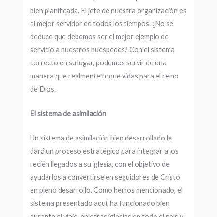
bien planificada. El jefe de nuestra organización es
el mejor servidor de todos los tiempos. ¿No se
deduce que debemos ser el mejor ejemplo de
servicio a nuestros huéspedes? Con el sistema
correcto en su lugar, podemos servir de una
manera que realmente toque vidas para el reino
de Dios.
El sistema de asimilación
Un sistema de asimilación bien desarrollado le
dará un proceso estratégico para integrar a los
recién llegados a su iglesia, con el objetivo de
ayudarlos a convertirse en seguidores de Cristo
en pleno desarrollo. Como hemos mencionado, el
sistema presentado aquí, ha funcionado bien
durante el viaje, en otras iglesias en todo el país y