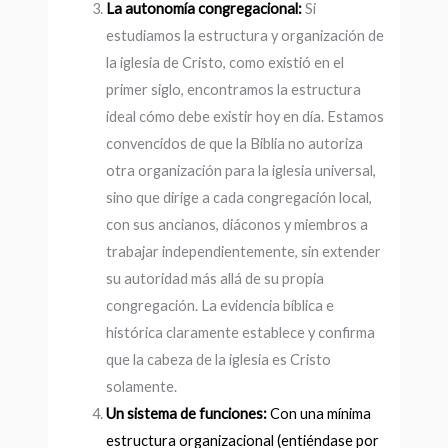
La autonomía congregacional:
Si
estudiamos la estructura y organización de
la iglesia de Cristo, como existió en el
primer siglo, encontramos la estructura
ideal cómo debe existir hoy en día. Estamos
convencidos de que la Biblia no autoriza
otra organización para la iglesia universal,
sino que dirige a cada congregación local,
con sus ancianos, diáconos y miembros a
trabajar independientemente, sin extender
su autoridad más allá de su propia
congregación. La evidencia bíblica e
histórica claramente establece y confirma
que la cabeza de la iglesia es Cristo
solamente.
Un sistema de funciones:
Con una mínima
estructura organizacional (entiéndase por