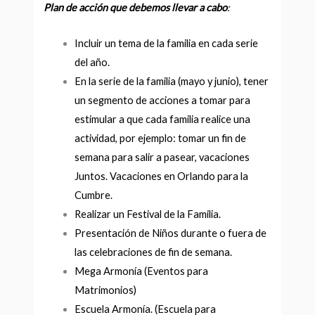
Plan de acción que debemos llevar a cabo
:
Incluir un tema de la familia en cada serie
del año.
En la serie de la familia (mayo y junio), tener
un segmento de acciones a tomar para
estimular a que cada familia realice una
actividad, por ejemplo: tomar un fin de
semana para salir a pasear, vacaciones
Juntos. Vacaciones en Orlando para la
Cumbre.
Realizar un Festival de la Familia.
Presentación de Niños durante o fuera de
las celebraciones de fin de semana.
Mega Armonía (Eventos para
Matrimonios)
Escuela Armonía. (Escuela para