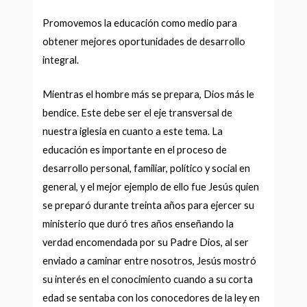
Promovemos la educación como medio para
obtener mejores oportunidades de desarrollo
integral.
Mientras el hombre más se prepara, Dios más le
bendice. Este debe ser el eje transversal de
nuestra iglesia en cuanto a este tema. La
educación es importante en el proceso de
desarrollo personal, familiar, polí­tico y social en
general, y el mejor ejemplo de ello fue Jesús quien
se preparó durante treinta años para ejercer su
ministerio que duró tres años enseñando la
verdad encomendada por su Padre Dios, al ser
enviado a caminar entre nosotros, Jesús mostró
su interés en el conocimiento cuando a su corta
edad se sentaba con los conocedores de la ley en