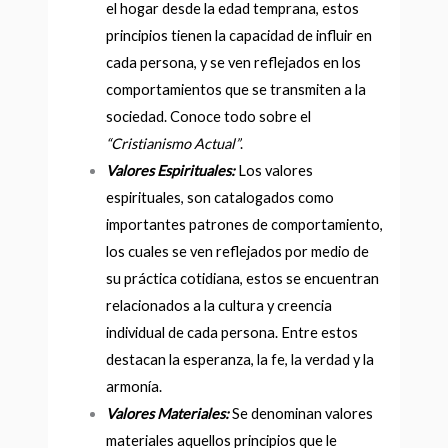
el hogar desde la edad temprana, estos
principios tienen la capacidad de influir en
cada persona, y se ven reflejados en los
comportamientos que se transmiten a la
sociedad. Conoce todo sobre el
“Cristianismo Actual”
.
Valores Espirituales:
Los valores
espirituales, son catalogados como
importantes patrones de comportamiento,
los cuales se ven reflejados por medio de
su práctica cotidiana, estos se encuentran
relacionados a la cultura y creencia
individual de cada persona. Entre estos
destacan la esperanza, la fe, la verdad y la
armonía.
Valores Materiales:
Se denominan valores
materiales aquellos principios que le