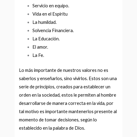
Servicio en equipo.
Vida en el Espíritu
La humildad.
Solvencia Financiera.
La Educación.
El amor.
La Fe.
Lo más importante de nuestros valores no es
saberlos y enseñarlos, sino vivirlos. Estos son una
serie de principios, creados para establecer un
orden en la sociedad, estos le permiten al hombre
desarrollarse de manera correcta en la vida, por
tal motivo es importante mantenerlos presente al
momento de tomar decisiones, según lo
establecido en la palabra de Dios.