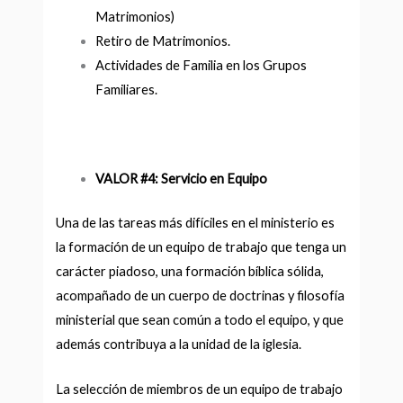
Matrimonios)
Retiro de Matrimonios.
Actividades de Familia en los Grupos
Familiares.
VALOR #4: Servicio en Equipo
Una de las tareas más difíciles en el ministerio es
la formación de un equipo de trabajo que tenga un
carácter piadoso, una formación bíblica sólida,
acompañado de un cuerpo de doctrinas y filosofía
ministerial que sean común a todo el equipo, y que
además contribuya a la unidad de la iglesia.
La selección de miembros de un equipo de trabajo