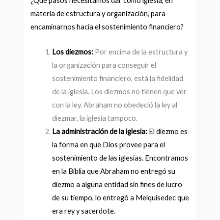
¿Qué pasos necesitamos dar como iglesia, en
materia de estructura y organización, para
encaminarnos hacia el sostenimiento financiero?
Los diezmos:
Por encima de la estructura y
la organización para conseguir el
sostenimiento financiero, está la fidelidad
de la iglesia. Los diezmos no tienen que ver
con la ley. Abraham no obedeció la ley al
diezmar, la iglesia tampoco.
La administración de la iglesia:
El diezmo es
la forma en que Dios provee para el
sostenimiento de las iglesias. Encontramos
en la Biblia que Abraham no entregó su
diezmo a alguna entidad sin fines de lucro
de su tiempo, lo entregó a Melquisedec que
era rey y sacerdote.