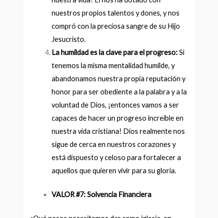
nuestros propios talentos y dones, y nos
compró con la preciosa sangre de su Hijo
Jesucristo.
La humildad es la clave para el progreso:
Si
tenemos la misma mentalidad humilde, y
abandonamos nuestra propia reputación y
honor para ser obediente a la palabra y a la
voluntad de Dios, ¡entonces vamos a ser
capaces de hacer un progreso increíble en
nuestra vida cristiana! Dios realmente nos
sigue de cerca en nuestros corazones y
está dispuesto y celoso para fortalecer a
aquellos que quieren vivir para su gloria.
VALOR #7: Solvencia Financiera