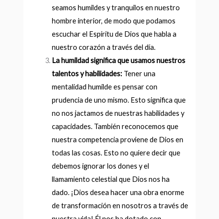
seamos humildes y tranquilos en nuestro
hombre interior, de modo que podamos
escuchar el Espíritu de Dios que habla a
nuestro corazón a través del día.
La humildad significa que usamos nuestros
talentos y habilidades:
Tener una
mentalidad humilde es pensar con
prudencia de uno mismo. Esto significa que
no nos jactamos de nuestras habilidades y
capacidades. También reconocemos que
nuestra competencia proviene de Dios en
todas las cosas. Esto no quiere decir que
debemos ignorar los dones y el
llamamiento celestial que Dios nos ha
dado. ¡Dios desea hacer una obra enorme
de transformación en nosotros a través de
nuestra vida! Él nos ha dotado con