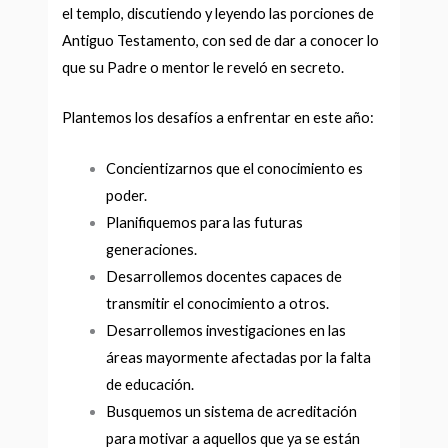
el templo, discutiendo y leyendo las porciones de
Antiguo Testamento, con sed de dar a conocer lo
que su Padre o mentor le reveló en secreto.
Plantemos los desafí­os a enfrentar en este año:
Concientizarnos que el conocimiento es
poder.
Planifiquemos para las futuras
generaciones.
Desarrollemos docentes capaces de
transmitir el conocimiento a otros.
Desarrollemos investigaciones en las
áreas mayormente afectadas por la falta
de educación.
Busquemos un sistema de acreditación
para motivar a aquellos que ya se están