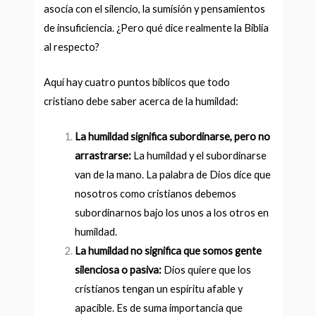
asocia con el silencio, la sumisión y pensamientos
de insuficiencia. ¿Pero qué dice realmente la Biblia
al respecto?
Aquí hay cuatro puntos bíblicos que todo
cristiano debe saber acerca de la humildad:
La humildad significa subordinarse, pero no
arrastrarse:
La humildad y el subordinarse
van de la mano. La palabra de Dios dice que
nosotros como cristianos debemos
subordinarnos bajo los unos a los otros en
humildad.
La humildad no significa que somos gente
silenciosa o pasiva:
Dios quiere que los
cristianos tengan un espíritu afable y
apacible. Es de suma importancia que