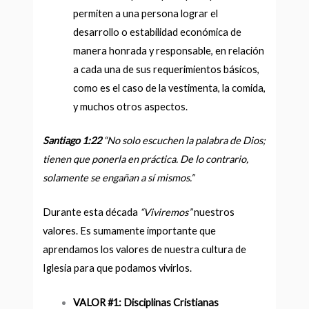
permiten a una persona lograr el
desarrollo o estabilidad económica de
manera honrada y responsable, en relación
a cada una de sus requerimientos básicos,
como es el caso de la vestimenta, la comida,
y muchos otros aspectos.
Santiago 1:22
“No solo escuchen la palabra de Dios;
tienen que ponerla en práctica. De lo contrario,
solamente se engañan a sí mismos.
”
Durante esta década
“Viviremos”
nuestros
valores.
Es sumamente importante que
aprendamos los valores de nuestra cultura de
Iglesia para que podamos vivirlos.
VALOR #1: Disciplinas Cristianas