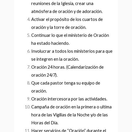
reuniones de la Iglesia, crear una
atmósfera de oración y de adoración.
Activar el propósito de los cuartos de
oración y la torre de oración.
Continuar lo que el ministerio de Oración
ha estado haciendo.
Involucrar a todos los ministerios para que
se integren en la oración.
Oración 24 horas. (Calendarización de
oración 24/7).
Que cada pastor tenga su equipo de
oración.
Oración intercesora por las actividades.
Campaña de oración en la primera o ultima
hora de las Vigilias de la Noche y/o de las
Horas del Día.
Hacer servicios de “Oración” durante el