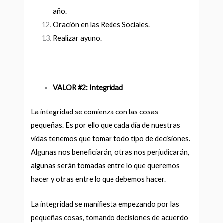
año.
Oración en las Redes Sociales.
Realizar ayuno.
VALOR #2: Integridad
La integridad se comienza con las cosas
pequeñas. Es por ello que cada día de nuestras
vidas tenemos que tomar todo tipo de decisiones.
Algunas nos beneficiarán, otras nos perjudicarán,
algunas serán tomadas entre lo que queremos
hacer y otras entre lo que debemos hacer.
La integridad se manifiesta empezando por las
pequeñas cosas, tomando decisiones de acuerdo