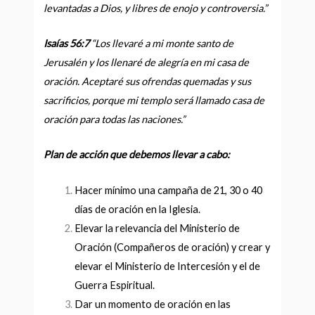
levantadas a Dios, y libres de enojo y controversia.
”
Isaías 56:7
“
Los llevaré a mi monte santo de
Jerusalén y los llenaré de alegría en mi casa de
oración. Aceptaré sus ofrendas quemadas y sus
sacrificios, porque mi templo será llamado casa de
oración para todas las naciones.
”
Plan de acción que debemos llevar a cabo:
Hacer mínimo una campaña de 21, 30 o 40
días de oración en la Iglesia.
Elevar la relevancia del Ministerio de
Oración (Compañeros de oración) y crear y
elevar el Ministerio de Intercesión y el de
Guerra Espiritual.
Dar un momento de oración en las