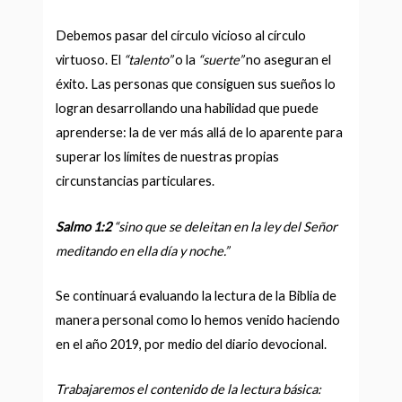
Debemos pasar del círculo vicioso al círculo
virtuoso. El
“talento”
o la
“suerte”
no aseguran el
éxito. Las personas que consiguen sus sueños lo
logran desarrollando una habilidad que puede
aprenderse: la de ver más allá de lo aparente para
superar los límites de nuestras propias
circunstancias particulares.
Salmo 1:2
“sino que se deleitan en la ley del Señor
meditando en ella día y noche.”
Se continuará evaluando la lectura de la Biblia de
manera personal como lo hemos venido haciendo
en el año 2019, por medio del diario devocional.
Trabajaremos el contenido de la lectura básica: