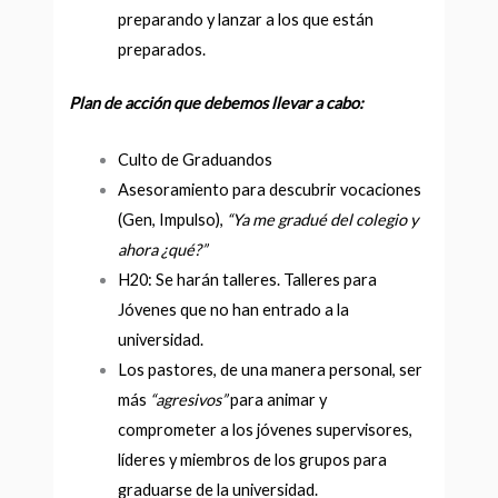
preparando y lanzar a los que están
preparados.
Plan de acción que debemos llevar a cabo:
Culto de Graduandos
Asesoramiento para descubrir vocaciones
(Gen, Impulso),
“Ya me gradué del colegio y
ahora ¿qué?”
H20: Se harán talleres. Talleres para
Jóvenes que no han entrado a la
universidad.
Los pastores, de una manera personal, ser
más
“agresivos”
para animar y
comprometer a los jóvenes supervisores,
líderes y miembros de los grupos para
graduarse de la universidad.