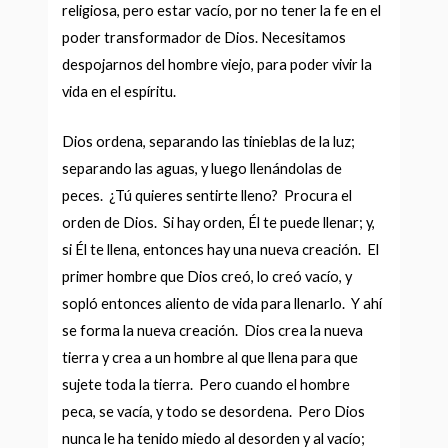
religiosa, pero estar vacío, por no tener la fe en el
poder transformador de Dios. Necesitamos
despojarnos del hombre viejo, para poder vivir la
vida en el espíritu.
Dios ordena, separando las tinieblas de la luz;
separando las aguas, y luego llenándolas de
peces. ¿Tú quieres sentirte lleno? Procura el
orden de Dios. Si hay orden, Él te puede llenar; y,
si Él te llena, entonces hay una nueva creación. El
primer hombre que Dios creó, lo creó vacío, y
sopló entonces aliento de vida para llenarlo. Y ahí
se forma la nueva creación. Dios crea la nueva
tierra y crea a un hombre al que llena para que
sujete toda la tierra. Pero cuando el hombre
peca, se vacía, y todo se desordena. Pero Dios
nunca le ha tenido miedo al desorden y al vacío;