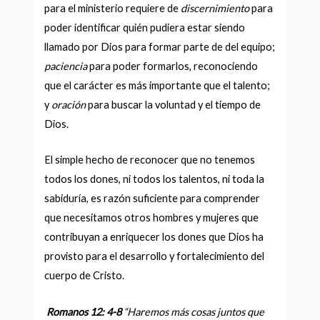
para el ministerio requiere de
discernimiento
para
poder identificar quién pudiera estar siendo
llamado por Dios para formar parte de del equipo;
paciencia
para poder formarlos, reconociendo
que el carácter es más importante que el talento;
y
oración
para buscar la voluntad y el tiempo de
Dios.
El simple hecho de reconocer que no tenemos
todos los dones, ni todos los talentos, ni toda la
sabiduría, es razón suficiente para comprender
que necesitamos otros hombres y mujeres que
contribuyan a enriquecer los dones que Dios ha
provisto para el desarrollo y fortalecimiento del
cuerpo de Cristo.
Romanos 12: 4-8
“Haremos más cosas juntos que