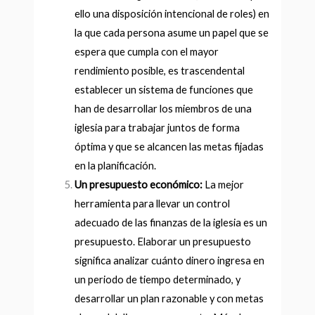
ello una disposición intencional de roles) en
la que cada persona asume un papel que se
espera que cumpla con el mayor
rendimiento posible, es trascendental
establecer un sistema de funciones que
han de desarrollar los miembros de una
iglesia para trabajar juntos de forma
óptima y que se alcancen las metas fijadas
en la planificación.
Un presupuesto económico:
La mejor
herramienta para llevar un control
adecuado de las finanzas de la iglesia es un
presupuesto. Elaborar un presupuesto
significa analizar cuánto dinero ingresa en
un periodo de tiempo determinado, y
desarrollar un plan razonable y con metas