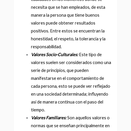
necesita que se han empleados, de esta
manera la persona que tiene buenos
valores puede obtener resultados
positivos. Entre estos se encuentran la
honestidad, el respeto, la tolerancia y la
responsabilidad.
Valores Socio-Culturales:
Este tipo de
valores suelen ser considerados como una
serie de principios, que pueden
manifestarse en el comportamiento de
cada persona, esto se puede ver reflejado
en una sociedad determinada; influyendo
así de manera continua con el paso del
tiempo.
Valores Familiares:
Son aquellos valores o
normas que se enseñan principalmente en