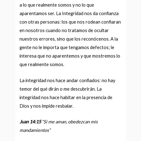
a lo que realmente somos y no lo que
aparentamos ser. La Integridad nos da confianza
con otras personas: los que nos rodean confiaran
en nosotros cuando no tratamos de ocultar
nuestros errores, sino que los reconócenos. A la
gente no le importa que tengamos defectos; le
interesa que no aparentemos y que mostremos lo
que realmente somos.
La integridad nos hace andar confiados: no hay
temor del qué dirán o me descubrirán.
La
integridad nos hace habitar en la presencia de
Dios y nos impide resbalar.
Juan 14:15
“Si me aman, obedezcan mis
mandamientos
”