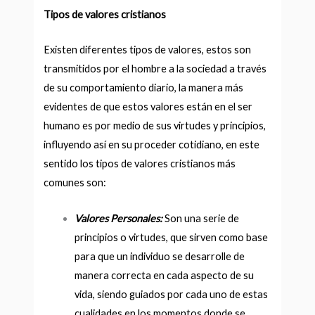
Tipos de valores cristianos
Existen diferentes tipos de valores, estos son
transmitidos por el hombre a la sociedad a través
de su comportamiento diario, la manera más
evidentes de que estos valores están en el ser
humano es por medio de sus virtudes y principios,
influyendo así en su proceder cotidiano, en este
sentido los tipos de valores cristianos más
comunes son:
Valores Personales:
Son una serie de
principios o virtudes, que sirven como base
para que un individuo se desarrolle de
manera correcta en cada aspecto de su
vida, siendo guiados por cada uno de estas
cualidades en los momentos donde se